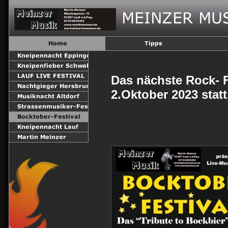
Das nächste Rock- 
2.Oktober 2023 statt