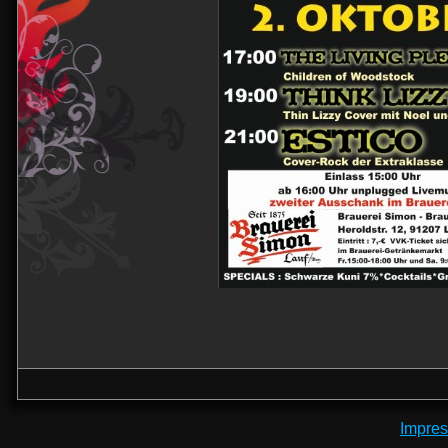
Impre